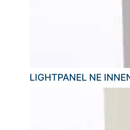
LIGHTPANEL NE INNE