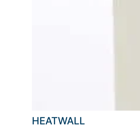
HEATWALL