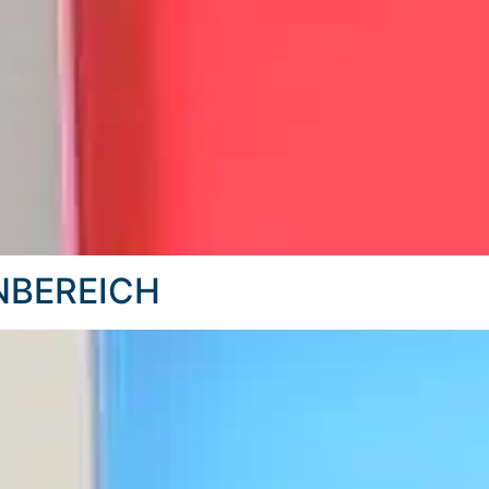
NBEREICH