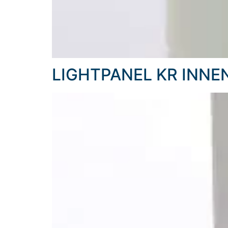
LIGHTPANEL KR INNE