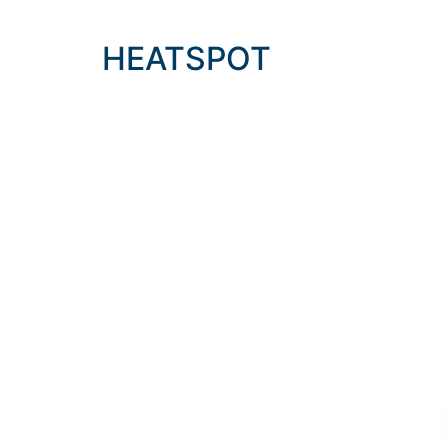
HEATSPOT