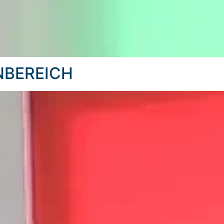
NBEREICH