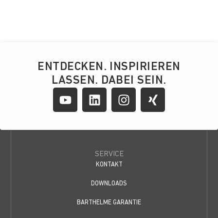
ENTDECKEN. INSPIRIEREN
LASSEN. DABEI SEIN.
SERVICE
KONTAKT
DOWNLOADS
BARTHELME GARANTIE