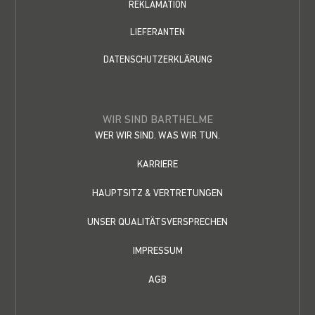
REKLAMATION
LIEFERANTEN
DATENSCHUTZERKLÄRUNG
WIR SIND BARTHELME
WER WIR SIND. WAS WIR TUN.
KARRIERE
HAUPTSITZ & VERTRETUNGEN
UNSER QUALITÄTSVERSPRECHEN
IMPRESSUM
AGB