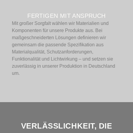
FERTIGEN MIT ANSPRUCH
Mit großer Sorgfalt wählen wir Materialien und
Komponenten für unsere Produkte aus. Bei
maßgeschneiderten Lösungen definieren wir
gemeinsam die passende Spezifikation aus
Materialqualität, Schutzanforderungen,
Funktionalität und Lichtwirkung – und setzen sie
zuverlässig in unserer Produktion in Deutschland
um.
VERLÄSSLICHKEIT, DIE