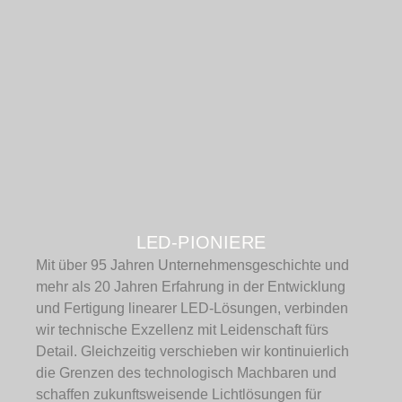
LED-PIONIERE
Mit über 95 Jahren Unternehmensgeschichte und
mehr als 20 Jahren Erfahrung in der Entwicklung
und Fertigung linearer LED-Lösungen, verbinden
wir technische Exzellenz mit Leidenschaft fürs
Detail. Gleichzeitig verschieben wir kontinuierlich
die Grenzen des technologisch Machbaren und
schaffen zukunftsweisende Lichtlösungen für