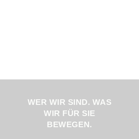
WER WIR SIND. WAS
WIR FÜR SIE
BEWEGEN.