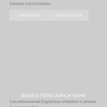
Industrie und Architektur.
INDUSTRIE
ARCHITEKTUR
BEGEISTERN DURCH NÄHE
Zukunftsweisende Ergebnisse entstehen in direkter