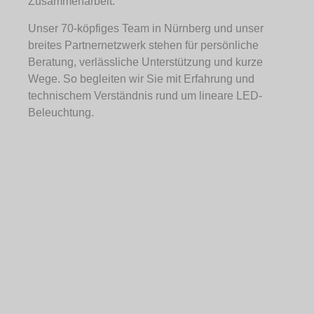
Zusammenarbeit.
Unser 70-köpfiges Team in Nürnberg und unser
breites Partnernetzwerk stehen für persönliche
Beratung, verlässliche Unterstützung und kurze
Wege. So begleiten wir Sie mit Erfahrung und
technischem Verständnis rund um lineare LED-
Beleuchtung.