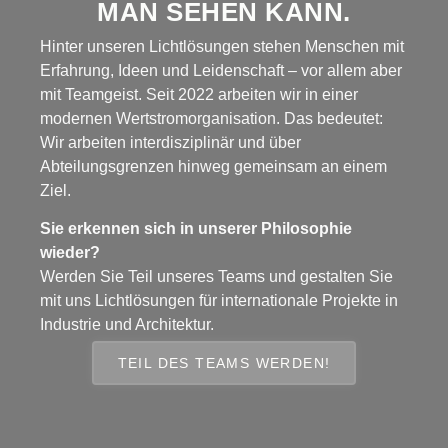
MAN SEHEN KANN.
Hinter unseren Lichtlösungen stehen Menschen mit
Erfahrung, Ideen und Leidenschaft – vor allem aber
mit Teamgeist. Seit 2022 arbeiten wir in einer
modernen Wertstromorganisation. Das bedeutet:
Wir arbeiten interdisziplinär und über
Abteilungsgrenzen hinweg gemeinsam an einem
Ziel.
Sie erkennen sich in unserer Philosophie
wieder?
Werden Sie Teil unseres Teams und gestalten Sie
mit uns Lichtlösungen für internationale Projekte in
Industrie und Architektur.
TEIL DES TEAMS WERDEN!