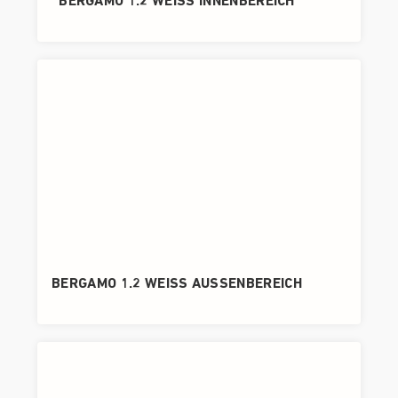
BERGAMO 1.2 WEISS INNENBEREICH
BERGAMO 1.2 WEISS AUSSENBEREICH