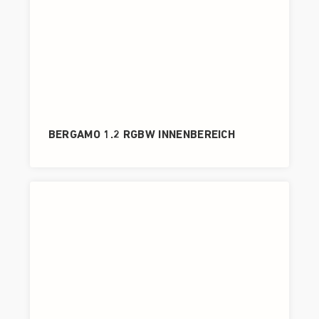
BERGAMO 1.2 RGBW INNENBEREICH