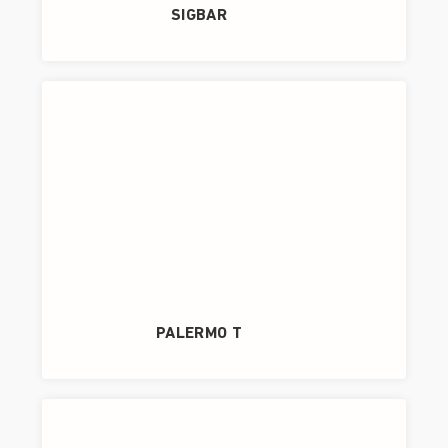
SIGBAR
PALERMO T