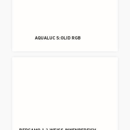
AQUALUC S:OLID RGB