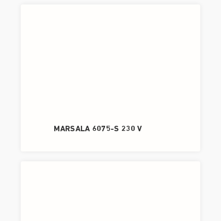
MARSALA 6075-S 230 V