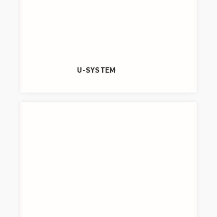
U-SYSTEM