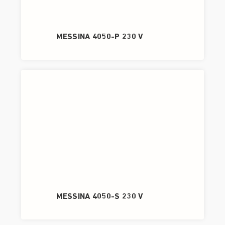
MESSINA 4050-P 230 V
MESSINA 4050-S 230 V