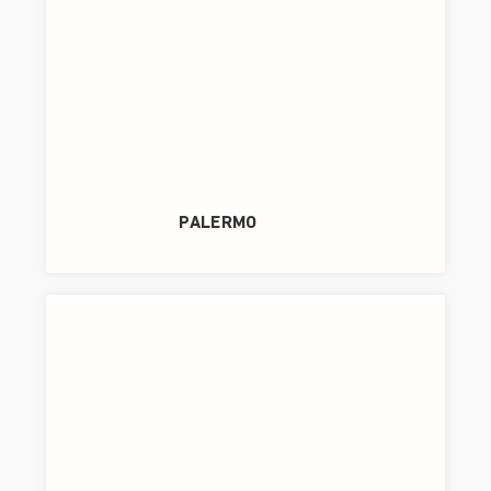
PALERMO