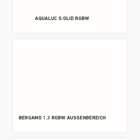
AQUALUC S:OLID RGBW
BERGAMO 1.2 RGBW AUSSENBEREICH