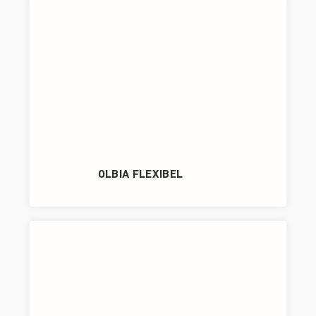
OLBIA FLEXIBEL