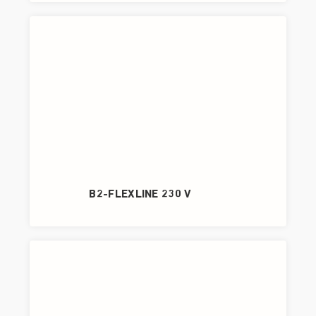
B2-FLEXLINE 230 V