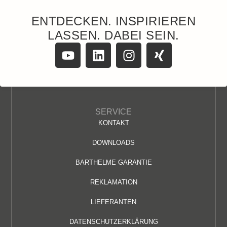
ENTDECKEN. INSPIRIEREN
LASSEN. DABEI SEIN.
SERVICE
KONTAKT
DOWNLOADS
BARTHELME GARANTIE
REKLAMATION
LIEFERANTEN
DATENSCHUTZERKLÄRUNG