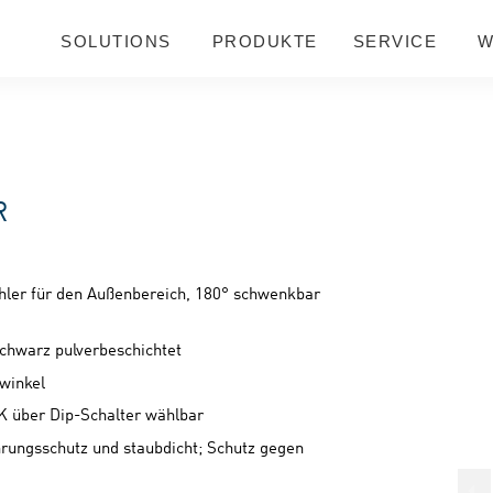
SOLUTIONS
PRODUKTE
SERVICE
W