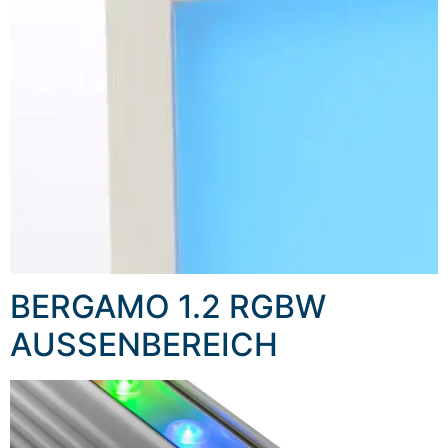
BERGAMO 1.2 RGBW
AUSSENBEREICH