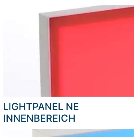
LIGHTPANEL NE
INNENBEREICH