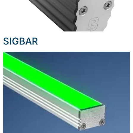
SIGBAR