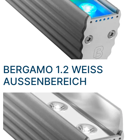
BERGAMO 1.2 WEISS
AUSSENBEREICH