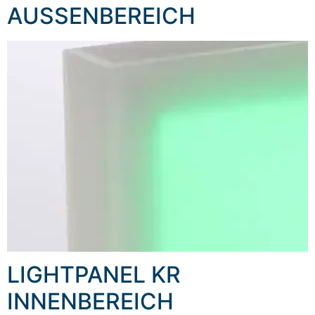
AUSSENBEREICH
LIGHTPANEL KR
INNENBEREICH