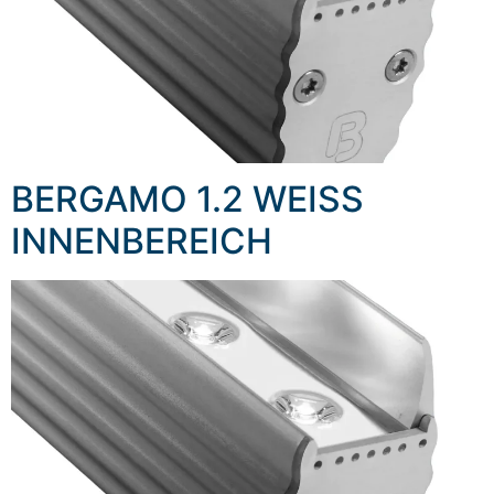
BERGAMO 1.2 WEISS
INNENBEREICH