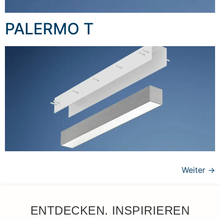
PALERMO T
Weiter
→
ENTDECKEN. INSPIRIEREN