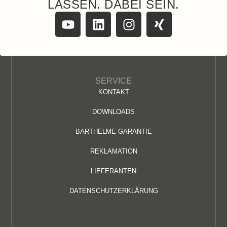
LASSEN. DABEI SEIN.
SERVICE
KONTAKT
DOWNLOADS
BARTHELME GARANTIE
REKLAMATION
LIEFERANTEN
DATENSCHUTZERKLÄRUNG