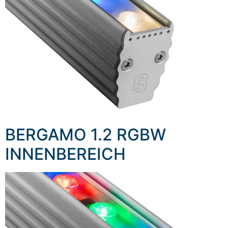
BERGAMO 1.2 RGBW
INNENBEREICH