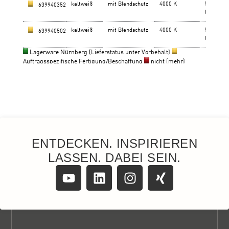
ENTDECKEN. INSPIRIEREN
LASSEN. DABEI SEIN.