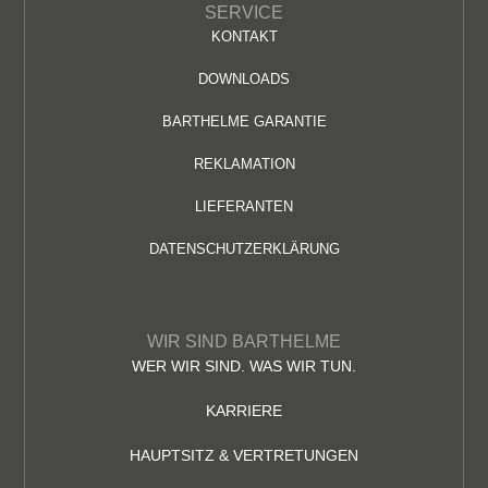
SERVICE
KONTAKT
DOWNLOADS
BARTHELME GARANTIE
REKLAMATION
LIEFERANTEN
DATENSCHUTZERKLÄRUNG
WIR SIND BARTHELME
WER WIR SIND. WAS WIR TUN.
KARRIERE
HAUPTSITZ & VERTRETUNGEN