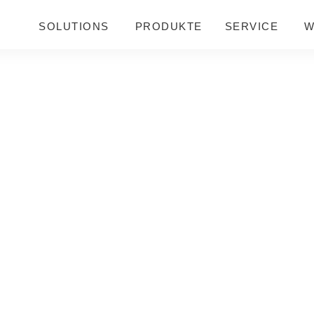
SOLUTIONS
PRODUKTE
SERVICE
W