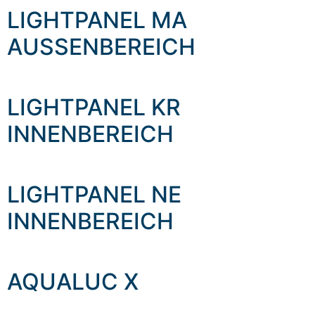
LIGHTPANEL MA
AUSSENBEREICH
LIGHTPANEL KR
INNENBEREICH
LIGHTPANEL NE
INNENBEREICH
AQUALUC X