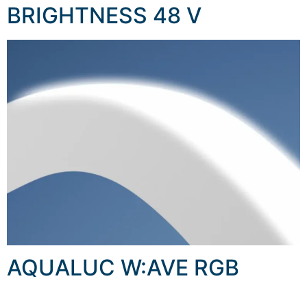
BRIGHTNESS 48 V
AQUALUC W:AVE RGB