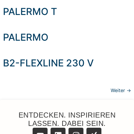
PALERMO T
PALERMO
B2-FLEXLINE 230 V
Weiter
→
ENTDECKEN. INSPIRIEREN
LASSEN. DABEI SEIN.