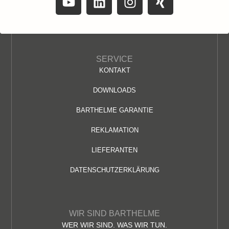
SERVICE
KONTAKT
DOWNLOADS
BARTHELME GARANTIE
REKLAMATION
LIEFERANTEN
DATENSCHUTZERKLÄRUNG
WIR SIND BARTHELME
WER WIR SIND. WAS WIR TUN.