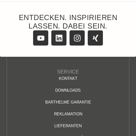
ENTDECKEN. INSPIRIEREN
LASSEN. DABEI SEIN.
SERVICE
KONTAKT
DOWNLOADS
BARTHELME GARANTIE
REKLAMATION
LIEFERANTEN