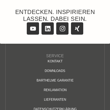
ENTDECKEN. INSPIRIEREN
LASSEN. DABEI SEIN.
SERVICE
KONTAKT
DOWNLOADS
BARTHELME GARANTIE
REKLAMATION
LIEFERANTEN
DATENSCHUTZERKLÄRUNG