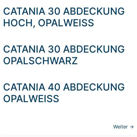
CATANIA 30 ABDECKUNG
HOCH, OPALWEISS
CATANIA 30 ABDECKUNG
OPALSCHWARZ
CATANIA 40 ABDECKUNG
OPALWEISS
Weiter
→