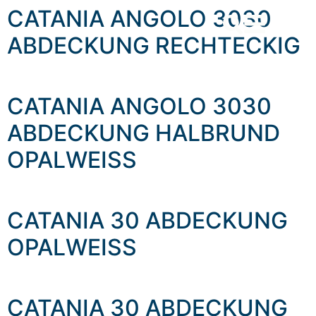
content
CATANIA ANGOLO 3030
ABDECKUNG RECHTECKIG
CATANIA ANGOLO 3030
ABDECKUNG HALBRUND
OPALWEISS
CATANIA 30 ABDECKUNG
OPALWEISS
CATANIA 30 ABDECKUNG