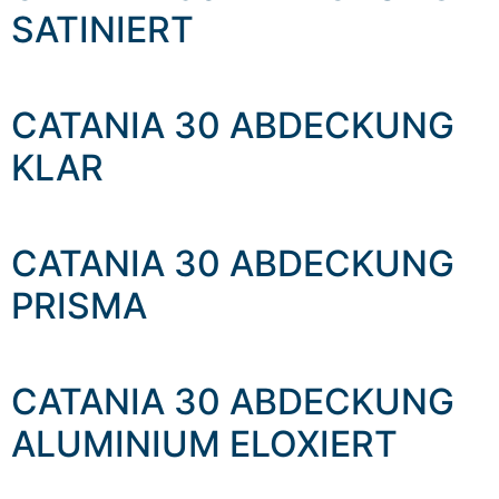
SATINIERT
CATANIA 30 ABDECKUNG
KLAR
CATANIA 30 ABDECKUNG
PRISMA
CATANIA 30 ABDECKUNG
ALUMINIUM ELOXIERT