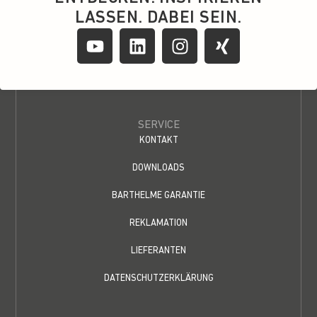
LASSEN. DABEI SEIN.
SERVICE
KONTAKT
DOWNLOADS
BARTHELME GARANTIE
REKLAMATION
LIEFERANTEN
DATENSCHUTZERKLÄRUNG