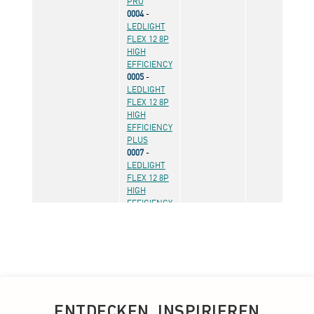
ENTDECKEN. INSPIRIEREN