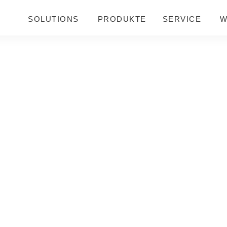
SOLUTIONS
PRODUKTE
SERVICE
W