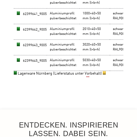
ENTDECKEN. INSPIRIEREN
LASSEN. DABEI SEIN.