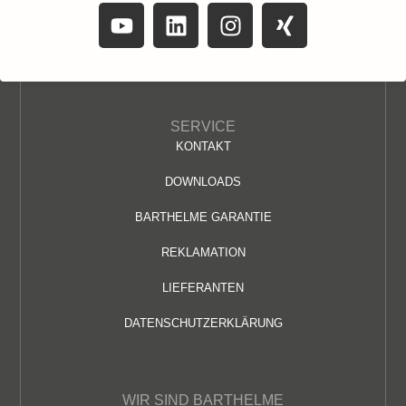
SERVICE
KONTAKT
DOWNLOADS
BARTHELME GARANTIE
REKLAMATION
LIEFERANTEN
DATENSCHUTZERKLÄRUNG
WIR SIND BARTHELME