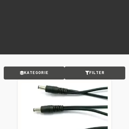
KATEGORIE
FILTER