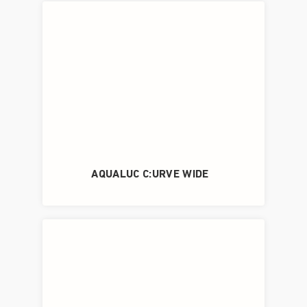
AQUALUC C:URVE WIDE