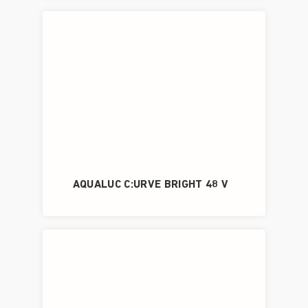
AQUALUC C:URVE BRIGHT 48 V