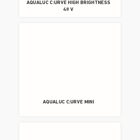
AQUALUC C:URVE HIGH BRIGHTNESS
48 V
AQUALUC C:URVE MINI