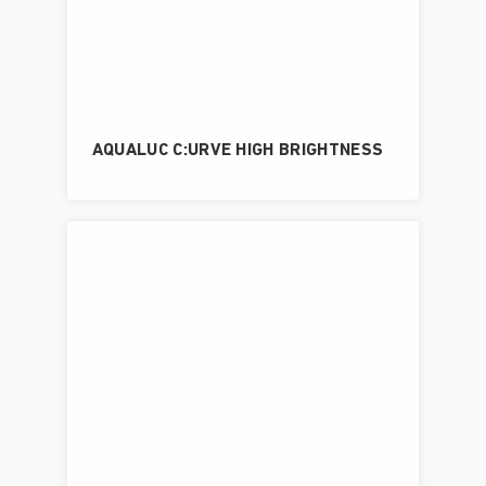
AQUALUC C:URVE HIGH BRIGHTNESS