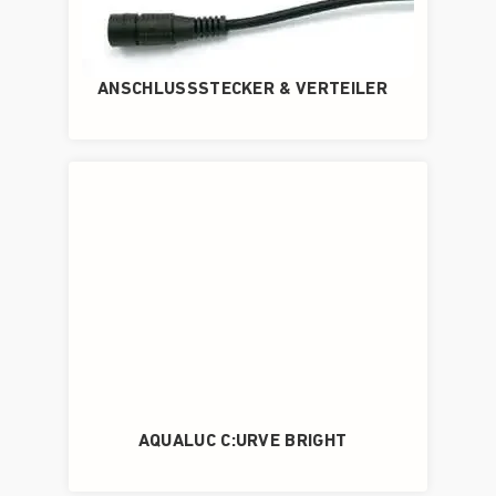
ANSCHLUSSSTECKER & VERTEILER
AQUALUC C:URVE BRIGHT