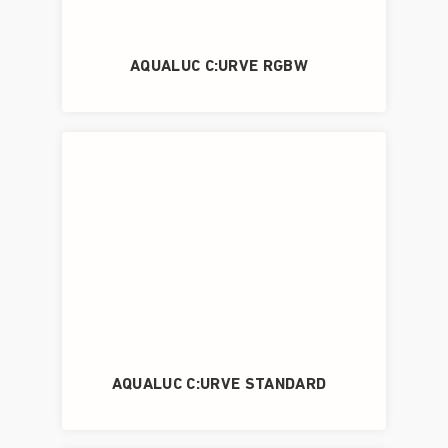
AQUALUC C:URVE RGBW
AQUALUC C:URVE STANDARD