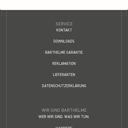
SERVICE
KONTAKT
DOWNLOADS
BARTHELME GARANTIE
REKLAMATION
LIEFERANTEN
DATENSCHUTZERKLÄRUNG
WIR SIND BARTHELME
WER WIR SIND. WAS WIR TUN.