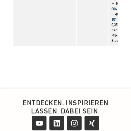
ENTDECKEN. INSPIRIEREN
LASSEN. DABEI SEIN.