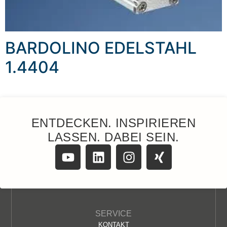
BARDOLINO EDELSTAHL
1.4404
ENTDECKEN. INSPIRIEREN
LASSEN. DABEI SEIN.
SERVICE
KONTAKT