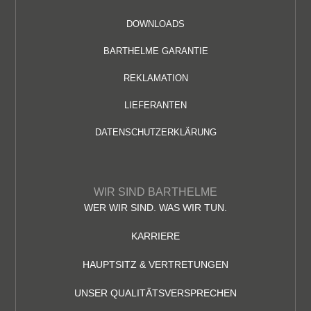
DOWNLOADS
BARTHELME GARANTIE
REKLAMATION
LIEFERANTEN
DATENSCHUTZERKLÄRUNG
WIR SIND BARTHELME
WER WIR SIND. WAS WIR TUN.
KARRIERE
HAUPTSITZ & VERTRETUNGEN
UNSER QUALITÄTSVERSPRECHEN