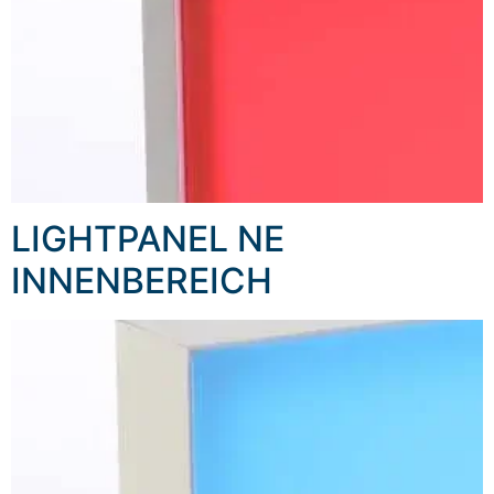
LIGHTPANEL NE
INNENBEREICH