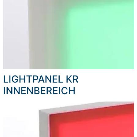
LIGHTPANEL KR
INNENBEREICH