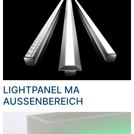
LIGHTPANEL MA
AUSSENBEREICH