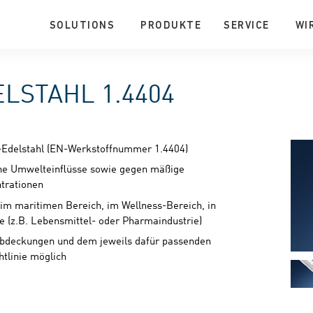
SOLUTIONS
PRODUKTE
SERVICE
WI