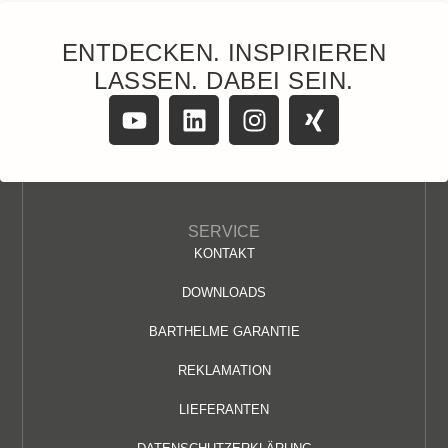
ENTDECKEN. INSPIRIEREN
LASSEN. DABEI SEIN.
SERVICE
KONTAKT
DOWNLOADS
BARTHELME GARANTIE
REKLAMATION
LIEFERANTEN