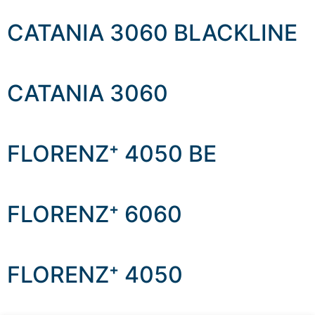
CATANIA 3060 BLACKLINE
CATANIA 3060
FLORENZ⁺ 4050 BE
FLORENZ⁺ 6060
FLORENZ⁺ 4050