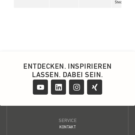
ENTDECKEN. INSPIRIEREN
LASSEN. DABEI SEIN.
SERVICE
KONTAKT