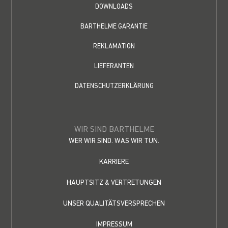
DOWNLOADS
BARTHELME GARANTIE
REKLAMATION
LIEFERANTEN
DATENSCHUTZERKLÄRUNG
WIR SIND BARTHELME
WER WIR SIND. WAS WIR TUN.
KARRIERE
HAUPTSITZ & VERTRETUNGEN
UNSER QUALITÄTSVERSPRECHEN
IMPRESSUM