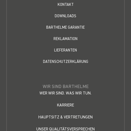
KONTAKT
DOWNLOADS
BARTHELME GARANTIE
REKLAMATION
LIEFERANTEN
DATENSCHUTZERKLÄRUNG
WIR SIND BARTHELME
WER WIR SIND. WAS WIR TUN.
KARRIERE
HAUPTSITZ & VERTRETUNGEN
UNSER QUALITÄTSVERSPRECHEN