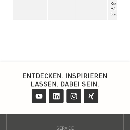
ENTDECKEN. INSPIRIEREN
LASSEN. DABEI SEIN.
SERVICE