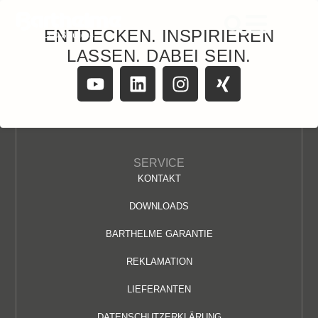
content
ENTDECKEN. INSPIRIEREN
LASSEN. DABEI SEIN.
SERVICE
KONTAKT
DOWNLOADS
BARTHELME GARANTIE
REKLAMATION
LIEFERANTEN
DATENSCHUTZERKLÄRUNG