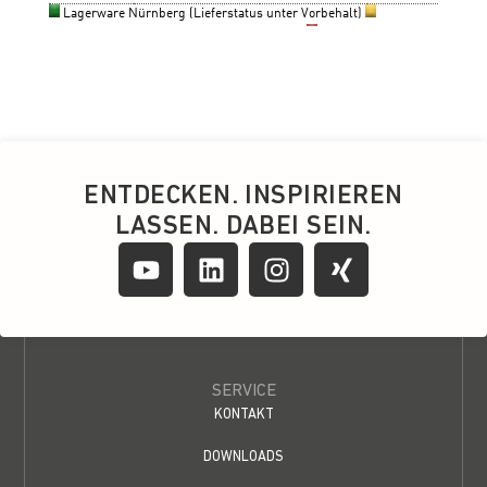
ENTDECKEN. INSPIRIEREN
LASSEN. DABEI SEIN.
SERVICE
KONTAKT
DOWNLOADS