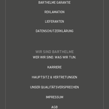
BARTHELME GARANTIE
REKLAMATION
LIEFERANTEN
DATENSCHUTZERKLÄRUNG
WIR SIND BARTHELME
WER WIR SIND. WAS WIR TUN.
KARRIERE
HAUPTSITZ & VERTRETUNGEN
UNSER QUALITÄTSVERSPRECHEN
IMPRESSUM
AGB