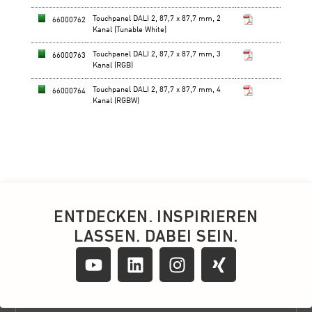
ENTDECKEN. INSPIRIEREN
LASSEN. DABEI SEIN.