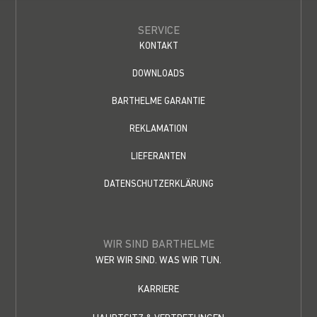
SERVICE
KONTAKT
DOWNLOADS
BARTHELME GARANTIE
REKLAMATION
LIEFERANTEN
DATENSCHUTZERKLÄRUNG
WIR SIND BARTHELME
WER WIR SIND. WAS WIR TUN.
KARRIERE