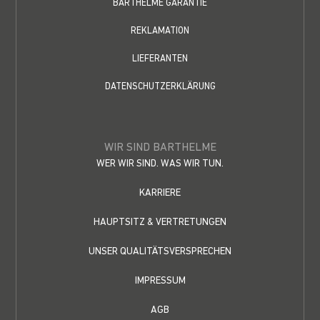
BARTHELME GARANTIE
REKLAMATION
LIEFERANTEN
DATENSCHUTZERKLÄRUNG
WIR SIND BARTHELME
WER WIR SIND. WAS WIR TUN.
KARRIERE
HAUPTSITZ & VERTRETUNGEN
UNSER QUALITÄTSVERSPRECHEN
IMPRESSUM
AGB