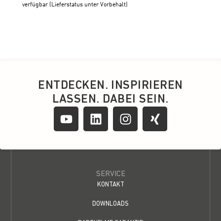
ENTDECKEN. INSPIRIEREN
LASSEN. DABEI SEIN.
SERVICE
KONTAKT
DOWNLOADS