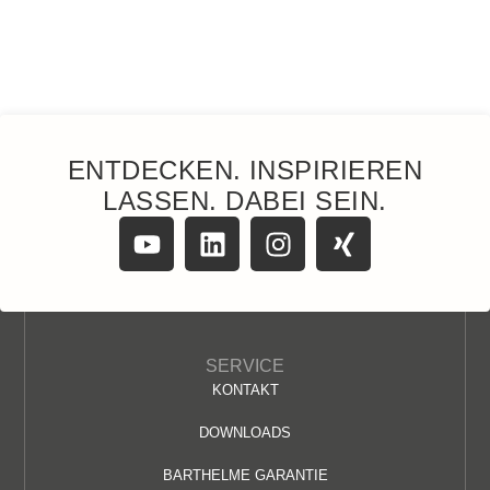
ENTDECKEN. INSPIRIEREN
LASSEN. DABEI SEIN.
SERVICE
KONTAKT
DOWNLOADS
BARTHELME GARANTIE