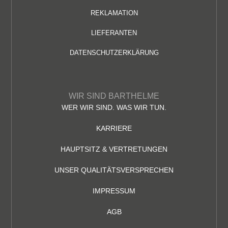
REKLAMATION
LIEFERANTEN
DATENSCHUTZERKLÄRUNG
WIR SIND BARTHELME
WER WIR SIND. WAS WIR TUN.
KARRIERE
HAUPTSITZ & VERTRETUNGEN
UNSER QUALITÄTSVERSPRECHEN
IMPRESSUM
AGB