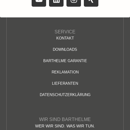
SERVICE
KONTAKT
DOWNLOADS
BARTHELME GARANTIE
REKLAMATION
LIEFERANTEN
DATENSCHUTZERKLÄRUNG
WIR SIND BARTHELME
WER WIR SIND. WAS WIR TUN.