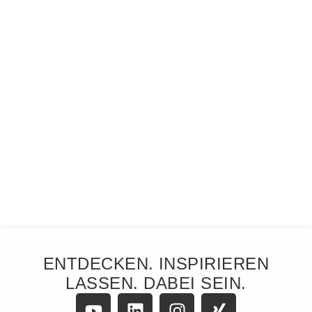
ENTDECKEN. INSPIRIEREN
LASSEN. DABEI SEIN.