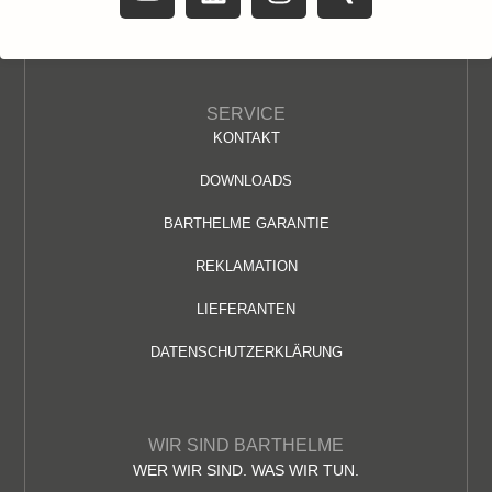
SERVICE
KONTAKT
DOWNLOADS
BARTHELME GARANTIE
REKLAMATION
LIEFERANTEN
DATENSCHUTZERKLÄRUNG
WIR SIND BARTHELME
WER WIR SIND. WAS WIR TUN.