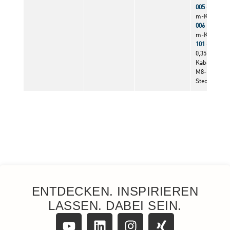
ENTDECKEN. INSPIRIEREN
LASSEN. DABEI SEIN.