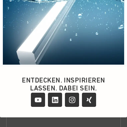
ENTDECKEN. INSPIRIEREN
LASSEN. DABEI SEIN.