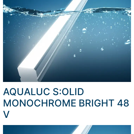
AQUALUC S:OLID
MONOCHROME BRIGHT 48
V