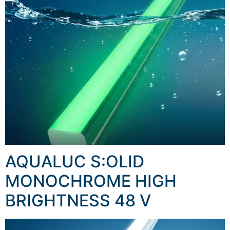
AQUALUC S:OLID
MONOCHROME HIGH
BRIGHTNESS 48 V