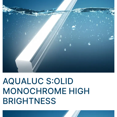
AQUALUC S:OLID
MONOCHROME HIGH
BRIGHTNESS