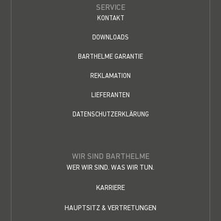
SERVICE
KONTAKT
DOWNLOADS
BARTHELME GARANTIE
REKLAMATION
LIEFERANTEN
DATENSCHUTZERKLÄRUNG
WIR SIND BARTHELME
WER WIR SIND. WAS WIR TUN.
KARRIERE
HAUPTSITZ & VERTRETUNGEN