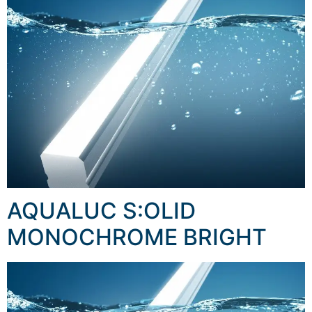
AQUALUC S:OLID
MONOCHROME BRIGHT