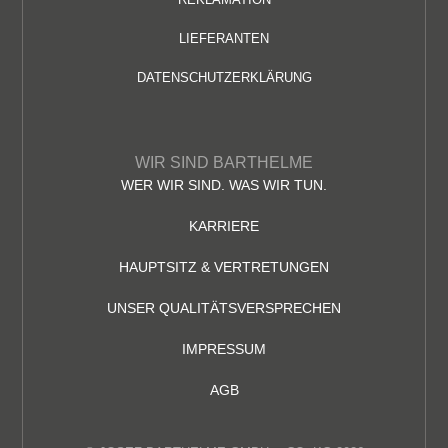
LIEFERANTEN
DATENSCHUTZERKLÄRUNG
WIR SIND BARTHELME
WER WIR SIND. WAS WIR TUN.
KARRIERE
HAUPTSITZ & VERTRETUNGEN
UNSER QUALITÄTSVERSPRECHEN
IMPRESSUM
AGB