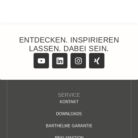
ENTDECKEN. INSPIRIEREN
LASSEN. DABEI SEIN.
SERVICE
KONTAKT
DOWNLOADS
BARTHELME GARANTIE
REKLAMATION