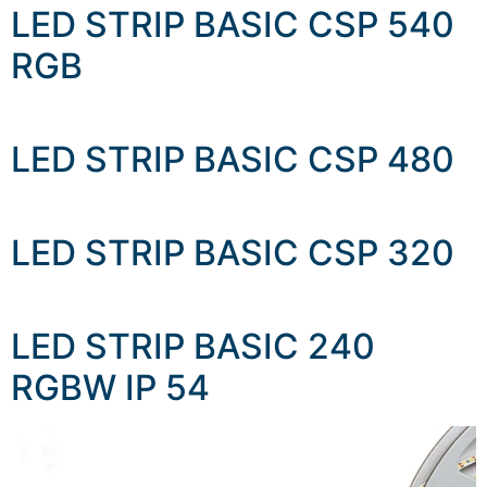
LED STRIP BASIC CSP 540
RGB
LED STRIP BASIC CSP 480
LED STRIP BASIC CSP 320
LED STRIP BASIC 240
RGBW IP 54