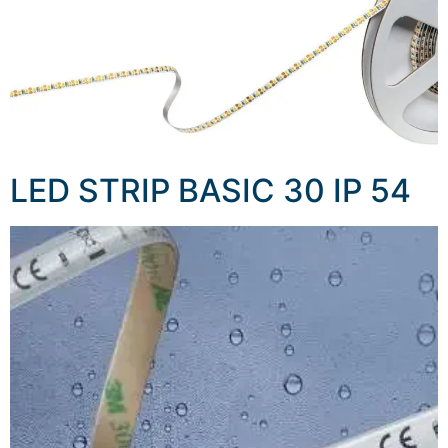
LED STRIP BASIC 30 IP 54