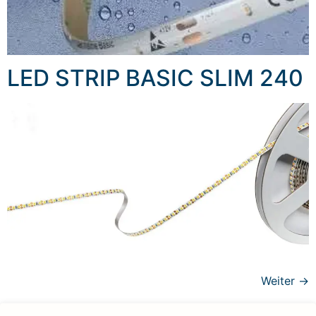
LED STRIP BASIC SLIM 240
Weiter
→