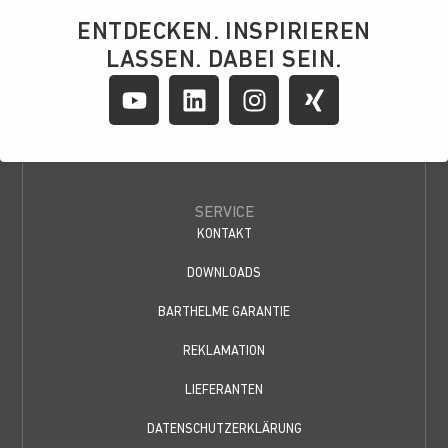
ENTDECKEN. INSPIRIEREN
LASSEN. DABEI SEIN.
SERVICE
KONTAKT
DOWNLOADS
BARTHELME GARANTIE
REKLAMATION
LIEFERANTEN
DATENSCHUTZERKLÄRUNG