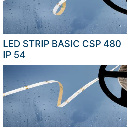
LED STRIP BASIC CSP 480
IP 54