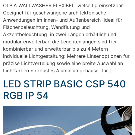
OLBIA WALLWASHER FLEXIBEL vielseitig einsetzbar:
Geeignet für geschwungene architektonische
Anwendungen im Innen- und Außenbereich ideal für
Flächenbeleuchtung, Wandflutung und
Akzentbeleuchtung in zwei Längen erhältlich und
modular erweiterbar: die Leuchtenlängen sind frei
kombinierbar und erweiterbar bis zu 4 Metern
indviduelle Lichtgestaltung: Mehrere Linsenoptionen für
präzise Lichtverteilung sowie eine breite Auswahl an
Lichtfarben » robustes Aluminiumgehäuse für […]
LED STRIP BASIC CSP 540
RGB IP 54