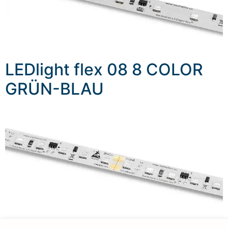
LEDlight flex 08 8 COLOR
GRÜN-BLAU