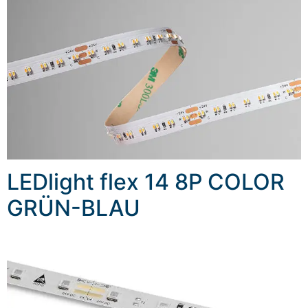
LEDlight flex 14 8P COLOR
GRÜN-BLAU