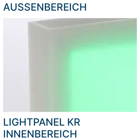
AUSSENBEREICH
LIGHTPANEL KR
INNENBEREICH