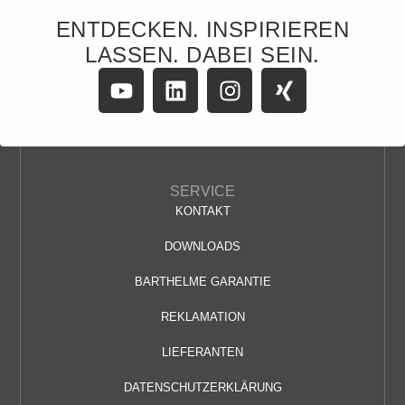
ENTDECKEN. INSPIRIEREN
LASSEN. DABEI SEIN.
SERVICE
KONTAKT
DOWNLOADS
BARTHELME GARANTIE
REKLAMATION
LIEFERANTEN
DATENSCHUTZERKLÄRUNG