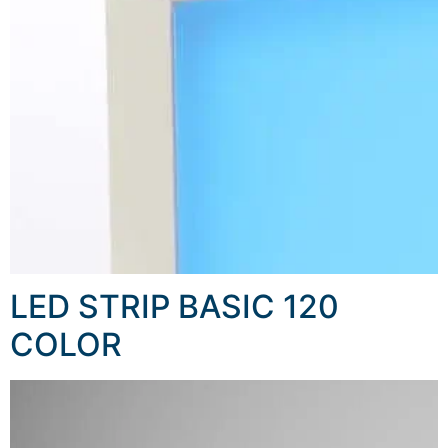
LED STRIP BASIC 120
COLOR