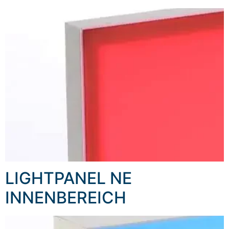
LIGHTPANEL NE
INNENBEREICH