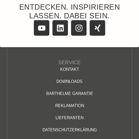
ENTDECKEN. INSPIRIEREN
LASSEN. DABEI SEIN.
SERVICE
KONTAKT
DOWNLOADS
BARTHELME GARANTIE
REKLAMATION
LIEFERANTEN
DATENSCHUTZERKLÄRUNG