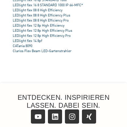
ENTDECKEN. INSPIRIEREN
LASSEN. DABEI SEIN.