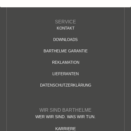
SERVICE
KONTAKT
DOWNLOADS
BARTHELME GARANTIE
REKLAMATION
LIEFERANTEN
DATENSCHUTZERKLÄRUNG
WIR SIND BARTHELME
WER WIR SIND. WAS WIR TUN.
KARRIERE