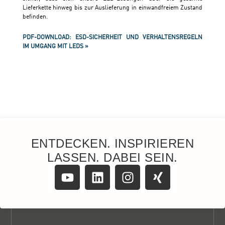
ENTDECKEN. INSPIRIEREN
LASSEN. DABEI SEIN.