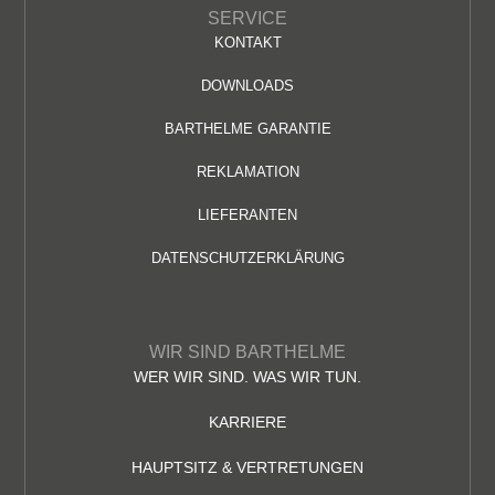
SERVICE
KONTAKT
DOWNLOADS
BARTHELME GARANTIE
REKLAMATION
LIEFERANTEN
DATENSCHUTZERKLÄRUNG
WIR SIND BARTHELME
WER WIR SIND. WAS WIR TUN.
KARRIERE
HAUPTSITZ & VERTRETUNGEN