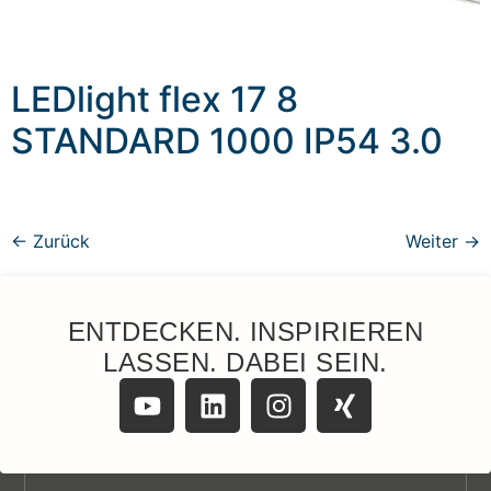
LEDlight flex 17 8
STANDARD 1000 IP54 3.0
←
Zurück
Weiter
→
ENTDECKEN. INSPIRIEREN
LASSEN. DABEI SEIN.