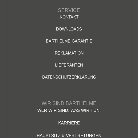
SERVICE
KONTAKT
DOWNLOADS
BARTHELME GARANTIE
REKLAMATION
LIEFERANTEN
DATENSCHUTZERKLÄRUNG
WIR SIND BARTHELME
WER WIR SIND. WAS WIR TUN.
KARRIERE
HAUPTSITZ & VERTRETUNGEN