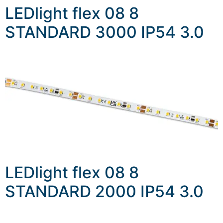
LEDlight flex 08 8
STANDARD 3000 IP54 3.0
LEDlight flex 08 8
STANDARD 2000 IP54 3.0