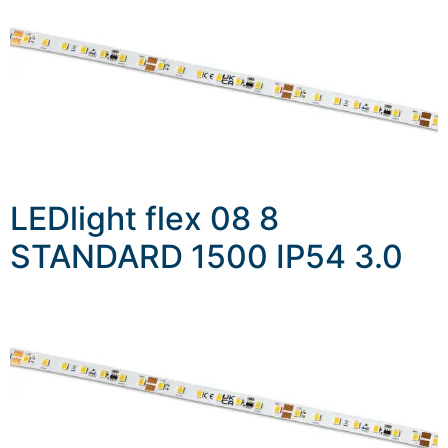
LEDlight flex 08 8
STANDARD 1500 IP54 3.0