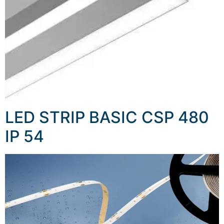
LED STRIP BASIC CSP 480
IP 54