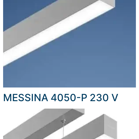
MESSINA 4050-P 230 V