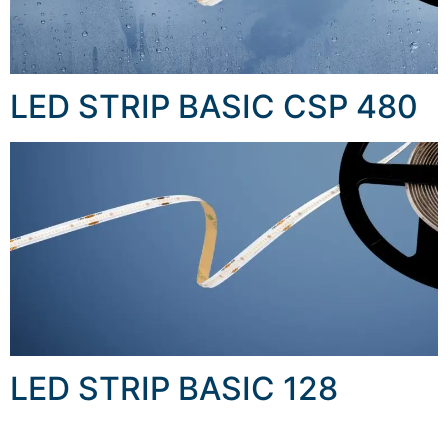
LED STRIP BASIC CSP 480
LED STRIP BASIC 128