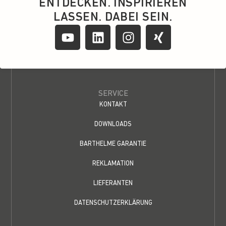
ENTDECKEN. INSPIRIEREN
LASSEN. DABEI SEIN.
SERVICE
KONTAKT
DOWNLOADS
BARTHELME GARANTIE
REKLAMATION
LIEFERANTEN
DATENSCHUTZERKLÄRUNG