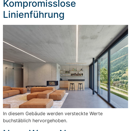
Kompromisslose
Linienführung
In diesem Gebäude werden versteckte Werte
buchstäblich hervorgehoben.