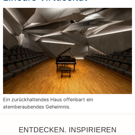
Ein zurückhaltendes Haus offenbart ein
atemberaubendes Geheimnis.
ENTDECKEN. INSPIRIEREN