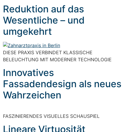
Reduktion auf das
Wesentliche – und
umgekehrt
DIESE PRAXIS VERBINDET KLASSISCHE
BELEUCHTUNG MIT MODERNER TECHNOLOGIE
Innovatives
Fassadendesign als neues
Wahrzeichen
FASZINIERENDES VISUELLES SCHAUSPIEL
Lineare Virtuosität