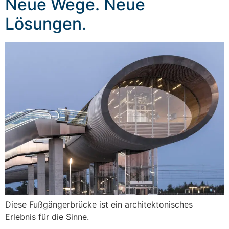
Neue Wege. Neue
Lösungen.
Diese Fußgängerbrücke ist ein architektonisches
Erlebnis für die Sinne.