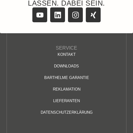
LASSEN. DABEI SEIN.
SERVICE
KONTAKT
DOWNLOADS
BARTHELME GARANTIE
REKLAMATION
LIEFERANTEN
DATENSCHUTZERKLÄRUNG