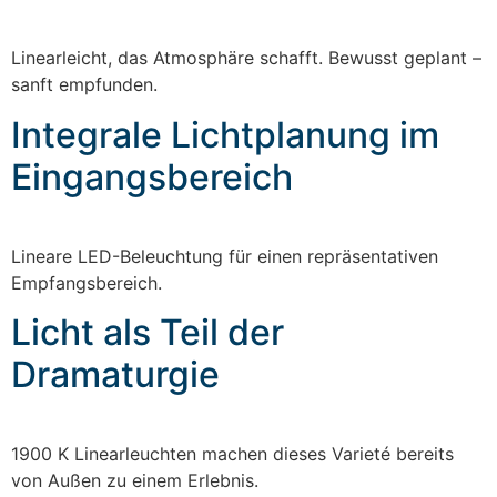
Linearleicht, das Atmosphäre schafft. Bewusst geplant –
sanft empfunden.
Integrale Lichtplanung im
Eingangsbereich
Lineare LED-Beleuchtung für einen repräsentativen
Empfangsbereich.
Licht als Teil der
Dramaturgie
1900 K Linearleuchten machen dieses Varieté bereits
von Außen zu einem Erlebnis.