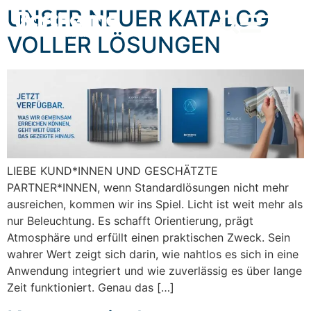
content
UNSER NEUER KATALOG
VOLLER LÖSUNGEN
LIEBE KUND*INNEN UND GESCHÄTZTE
PARTNER*INNEN, wenn Standardlösungen nicht mehr
ausreichen, kommen wir ins Spiel. Licht ist weit mehr als
nur Beleuchtung. Es schafft Orientierung, prägt
Atmosphäre und erfüllt einen praktischen Zweck. Sein
wahrer Wert zeigt sich darin, wie nahtlos es sich in eine
Anwendung integriert und wie zuverlässig es über lange
Zeit funktioniert. Genau das […]