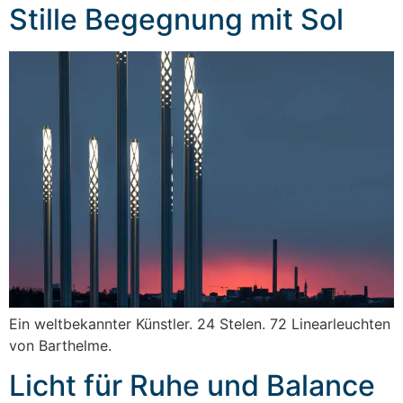
Stille Begegnung mit Sol
Ein weltbekannter Künstler. 24 Stelen. 72 Linearleuchten
von Barthelme.
Licht für Ruhe und Balance