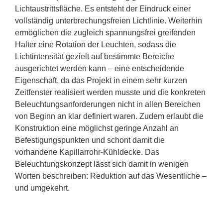
Lichtaustrittsfläche. Es entsteht der Eindruck einer
vollständig unterbrechungsfreien Lichtlinie. Weiterhin
ermöglichen die zugleich spannungsfrei greifenden
Halter eine Rotation der Leuchten, sodass die
Lichtintensität gezielt auf bestimmte Bereiche
ausgerichtet werden kann – eine entscheidende
Eigenschaft, da das Projekt in einem sehr kurzen
Zeitfenster realisiert werden musste und die konkreten
Beleuchtungsanforderungen nicht in allen Bereichen
von Beginn an klar definiert waren. Zudem erlaubt die
Konstruktion eine möglichst geringe Anzahl an
Befestigungspunkten und schont damit die
vorhandene Kapillarrohr-Kühldecke. Das
Beleuchtungskonzept lässt sich damit in wenigen
Worten beschreiben: Reduktion auf das Wesentliche –
und umgekehrt.