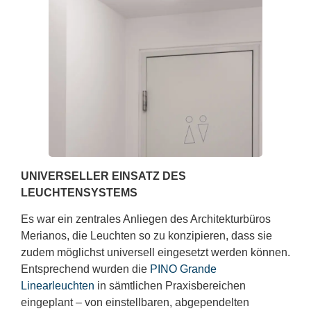
UNIVERSELLER EINSATZ DES
LEUCHTENSYSTEMS
Es war ein zentrales Anliegen des Architekturbüros
Merianos, die Leuchten so zu konzipieren, dass sie
zudem möglichst universell eingesetzt werden können.
Entsprechend wurden die
PINO Grande
Linearleuchten
in sämtlichen Praxisbereichen
eingeplant – von einstellbaren, abgependelten