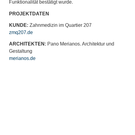
Funktionalität bestätigt wurde.
PROJEKTDATEN
KUNDE:
Zahnmedizin im Quartier 207
zmq207.de
ARCHITEKTEN:
Pano Merianos. Architektur und
Gestaltung
merianos.de