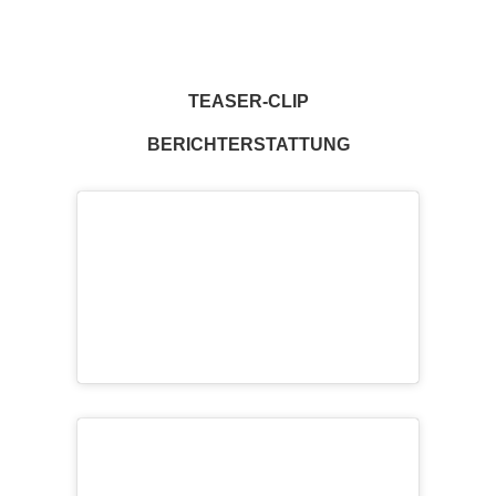
TEASER-CLIP
BERICHTERSTATTUNG