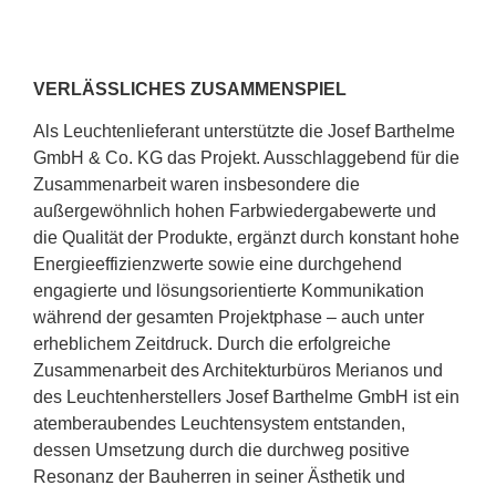
VERLÄSSLICHES ZUSAMMENSPIEL
Als Leuchtenlieferant unterstützte die Josef Barthelme
GmbH & Co. KG das Projekt. Ausschlaggebend für die
Zusammenarbeit waren insbesondere die
außergewöhnlich hohen Farbwiedergabewerte und
die Qualität der Produkte, ergänzt durch konstant hohe
Energieeffizienzwerte sowie eine durchgehend
engagierte und lösungsorientierte Kommunikation
während der gesamten Projektphase – auch unter
erheblichem Zeitdruck. Durch die erfolgreiche
Zusammenarbeit des Architekturbüros Merianos und
des Leuchtenherstellers Josef Barthelme GmbH ist ein
atemberaubendes Leuchtensystem entstanden,
dessen Umsetzung durch die durchweg positive
Resonanz der Bauherren in seiner Ästhetik und