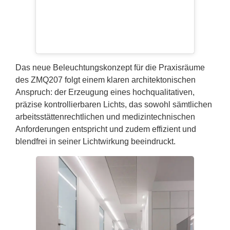
Das neue Beleuchtungskonzept für die Praxisräume
des ZMQ207 folgt einem klaren architektonischen
Anspruch: der Erzeugung eines hochqualitativen,
präzise kontrollierbaren Lichts, das sowohl sämtlichen
arbeitsstättenrechtlichen und medizintechnischen
Anforderungen entspricht und zudem effizient und
blendfrei in seiner Lichtwirkung beeindruckt.