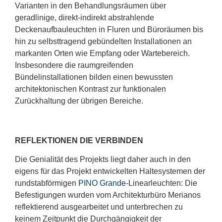
Varianten in den Behandlungsräumen über
geradlinige, direkt-indirekt abstrahlende
Deckenaufbauleuchten in Fluren und Büroräumen bis
hin zu selbsttragend gebündelten Installationen an
markanten Orten wie Empfang oder Wartebereich.
Insbesondere die raumgreifenden
Bündelinstallationen bilden einen bewussten
architektonischen Kontrast zur funktionalen
Zurückhaltung der übrigen Bereiche.
REFLEKTIONEN DIE VERBINDEN
Die Genialität des Projekts liegt daher auch in den
eigens für das Projekt entwickelten Haltesystemen der
rundstabförmigen
PINO Grande
-Linearleuchten: Die
Befestigungen wurden vom Architekturbüro Merianos
reflektierend ausgearbeitet und unterbrechen zu
keinem Zeitpunkt die Durchgängigkeit der