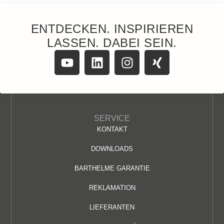
ENTDECKEN. INSPIRIEREN
LASSEN. DABEI SEIN.
SERVICE
KONTAKT
DOWNLOADS
BARTHELME GARANTIE
REKLAMATION
LIEFERANTEN