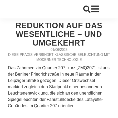
REDUKTION AUF DAS
WESENTLICHE – UND
UMGEKEHRT
01/06/2025
DIESE PRAXIS VERBINDET KLASSISCHE BELEUCHTUNG MIT
MODERNER TECHNOLOGIE
Das Zahnmedizin Quartier 207, kurz „ZMQ207“, ist aus
der Berliner Friedrichstraße in neue Räume in der
Leipziger Straße gezogen. Dieser Ortswechsel
markiert zugleich den Startpunkt einer besonderen
Leuchtenentwicklung, die sich an den unendlichen
Spiegelleuchten der Fahrstuhldecke des Lafayette-
Gebäudes im Quartier 207 orientiert.