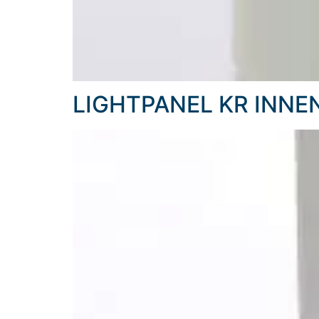
LIGHTPANEL KR INNE