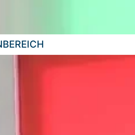
NBEREICH