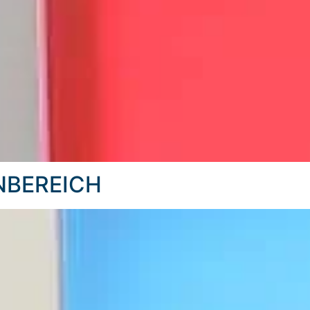
NBEREICH