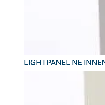
LIGHTPANEL NE INNE