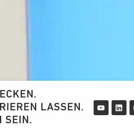
ECKEN.
IRIEREN LASSEN.
 SEIN.