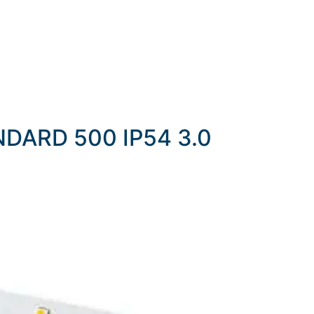
ANDARD 500 IP54 3.0