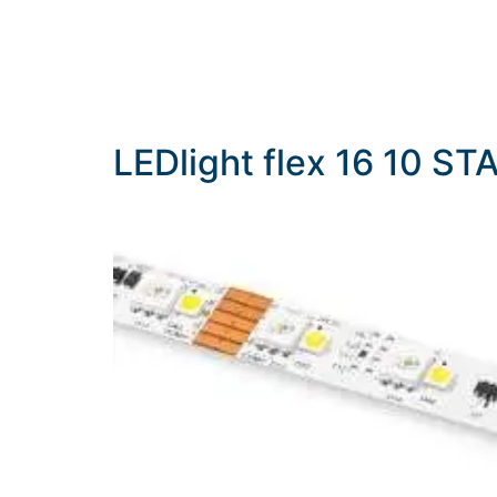
LEDlight flex 16 10 