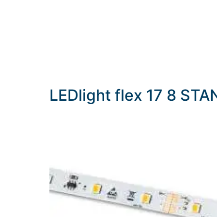
LEDlight flex 17 8 ST