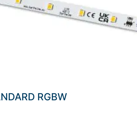
STANDARD RGBW