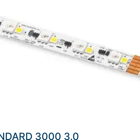
TANDARD 3000 3.0