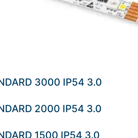
TANDARD 3000 IP54 3.0
TANDARD 2000 IP54 3.0
ANDARD 1500 IP54 3.0