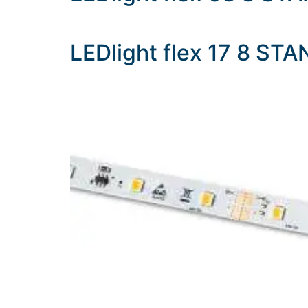
LEDlight flex 17 8 ST