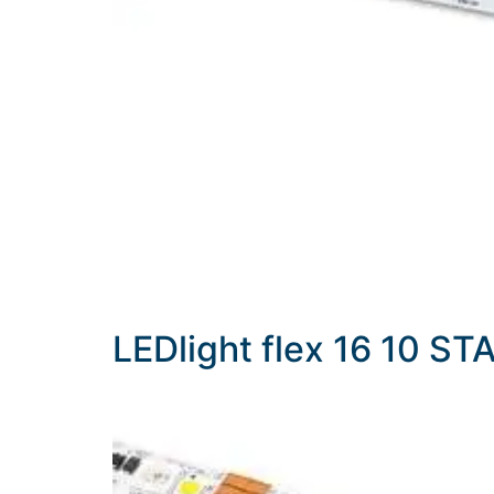
LEDlight flex 16 10 