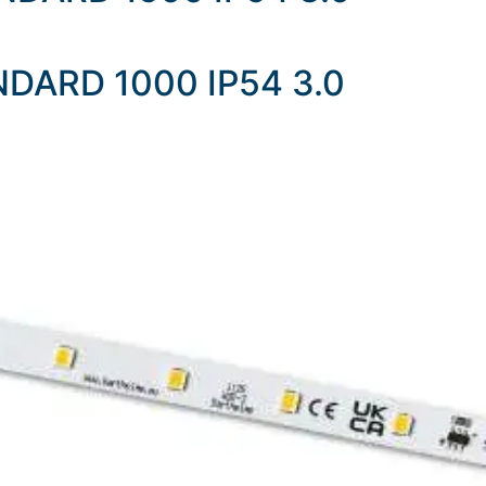
ANDARD 1000 IP54 3.0