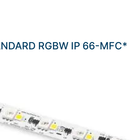
STANDARD RGBW IP 66-MFC*