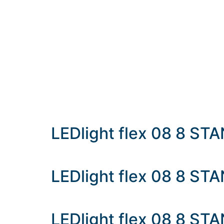
LEDlight flex 08 8 S
LEDlight flex 08 8 S
LEDlight flex 08 8 ST