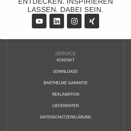
ENTDECKEN. INSPIRIEREN
LASSEN. DABEI SEIN.
SERVICE
KONTAKT
DOWNLOADS
BARTHELME GARANTIE
REKLAMATION
LIEFERANTEN
DATENSCHUTZERKLÄRUNG