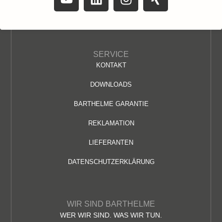
SERVICE
KONTAKT
DOWNLOADS
BARTHELME GARANTIE
REKLAMATION
LIEFERANTEN
DATENSCHUTZERKLÄRUNG
WIR SIND BARTHELME
WER WIR SIND. WAS WIR TUN.