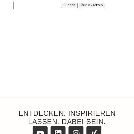
ENTDECKEN. INSPIRIEREN
LASSEN. DABEI SEIN.