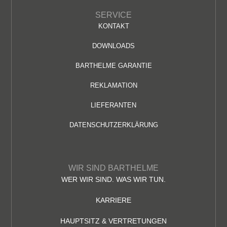
SERVICE
KONTAKT
DOWNLOADS
BARTHELME GARANTIE
REKLAMATION
LIEFERANTEN
DATENSCHUTZERKLÄRUNG
WIR SIND BARTHELME
WER WIR SIND. WAS WIR TUN.
KARRIERE
HAUPTSITZ & VERTRETUNGEN