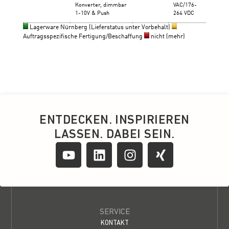
ENTDECKEN. INSPIRIEREN
LASSEN. DABEI SEIN.
SERVICE
KONTAKT