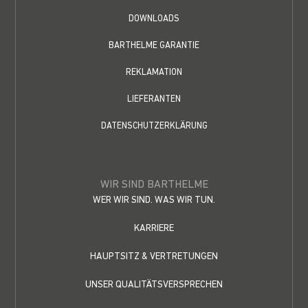
DOWNLOADS
BARTHELME GARANTIE
REKLAMATION
LIEFERANTEN
DATENSCHUTZERKLÄRUNG
WIR SIND BARTHELME
WER WIR SIND. WAS WIR TUN.
KARRIERE
HAUPTSITZ & VERTRETUNGEN
UNSER QUALITÄTSVERSPRECHEN