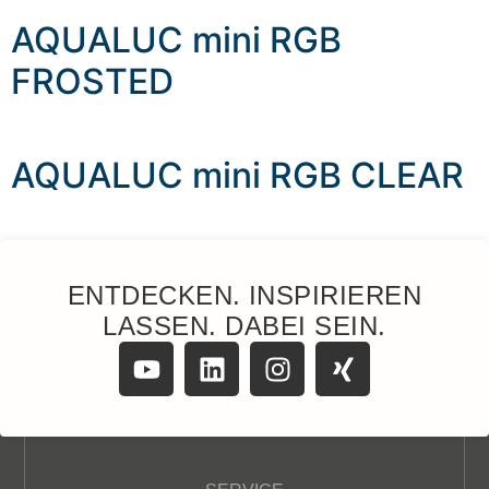
AQUALUC mini RGB
FROSTED
AQUALUC mini RGB CLEAR
ENTDECKEN. INSPIRIEREN
LASSEN. DABEI SEIN.