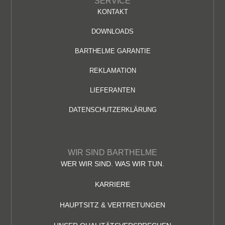
SERVICE
KONTAKT
DOWNLOADS
BARTHELME GARANTIE
REKLAMATION
LIEFERANTEN
DATENSCHUTZERKLÄRUNG
WIR SIND BARTHELME
WER WIR SIND. WAS WIR TUN.
KARRIERE
HAUPTSITZ & VERTRETUNGEN