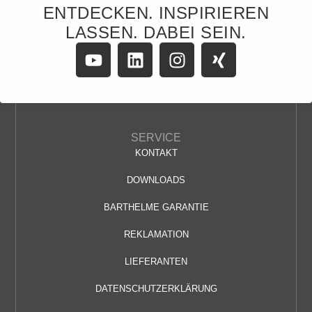
ENTDECKEN. INSPIRIEREN
LASSEN. DABEI SEIN.
SERVICE
KONTAKT
DOWNLOADS
BARTHELME GARANTIE
REKLAMATION
LIEFERANTEN
DATENSCHUTZERKLÄRUNG