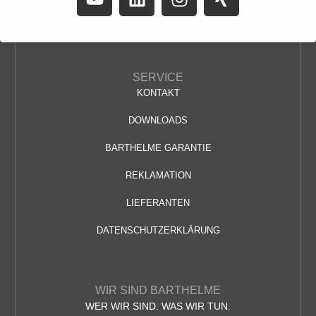
SERVICE
KONTAKT
DOWNLOADS
BARTHELME GARANTIE
REKLAMATION
LIEFERANTEN
DATENSCHUTZERKLÄRUNG
WIR SIND BARTHELME
WER WIR SIND. WAS WIR TUN.