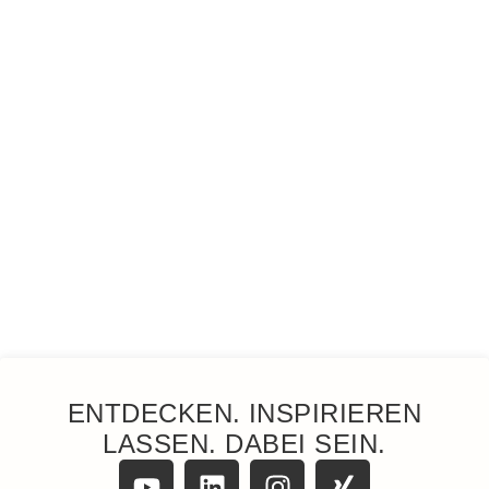
ENTDECKEN. INSPIRIEREN
LASSEN. DABEI SEIN.