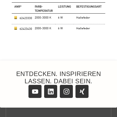
ENTDECKEN. INSPIRIEREN
LASSEN. DABEI SEIN.