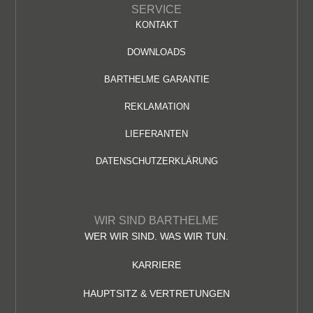
SERVICE
KONTAKT
DOWNLOADS
BARTHELME GARANTIE
REKLAMATION
LIEFERANTEN
DATENSCHUTZERKLÄRUNG
WIR SIND BARTHELME
WER WIR SIND. WAS WIR TUN.
KARRIERE
HAUPTSITZ & VERTRETUNGEN